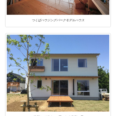
つくばハウジングパークモデルハウス