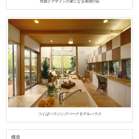
性能とデザインの要になる南側の庇
つくばハウジングパークモデルハウス
構造