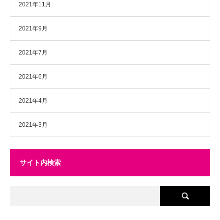
2021年11月
2021年9月
2021年7月
2021年6月
2021年4月
2021年3月
サイト内検索