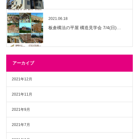
2021.06.18
板倉構法の平屋 構造見学会 7/4(日)…
アーカイブ
2021年12月
2021年11月
2021年9月
2021年7月