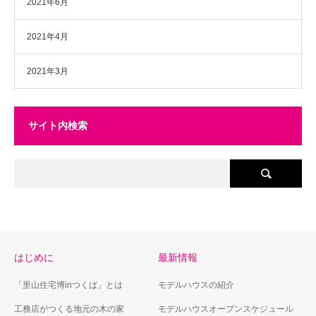
2021年6月
2021年4月
2021年3月
サイト内検索
はじめに
最新情報
「里山住宅博inつくば」とは
モデルハウスの紹介
工務店がつくる地元の木の家
モデルハウスオープンスケジュール