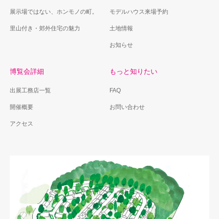
展示場ではない、ホンモノの町。
モデルハウス来場予約
里山付き・郊外住宅の魅力
土地情報
お知らせ
博覧会詳細
もっと知りたい
出展工務店一覧
FAQ
開催概要
お問い合わせ
アクセス