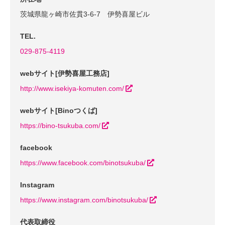
茨城県龍ヶ崎市佐貫3-6-7 伊勢喜屋ビル
TEL.
029-875-4119
webサイト[伊勢喜屋工務店]
http://www.isekiya-komuten.com/
webサイト[Binoつくば]
https://bino-tsukuba.com/
facebook
https://www.facebook.com/binotsukuba/
Instagram
https://www.instagram.com/binotsukuba/
代表取締役