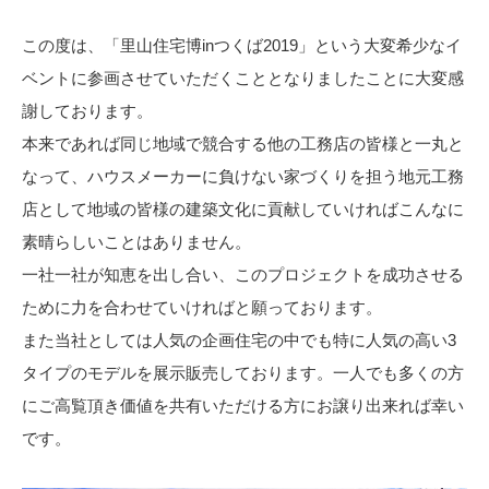
この度は、「里山住宅博inつくば2019」という大変希少なイ
ベントに参画させていただくこととなりましたことに大変感
謝しております。
本来であれば同じ地域で競合する他の工務店の皆様と一丸と
なって、ハウスメーカーに負けない家づくりを担う地元工務
店として地域の皆様の建築文化に貢献していければこんなに
素晴らしいことはありません。
一社一社が知恵を出し合い、このプロジェクトを成功させる
ために力を合わせていければと願っております。
また当社としては人気の企画住宅の中でも特に人気の高い3
タイプのモデルを展示販売しております。一人でも多くの方
にご高覧頂き価値を共有いただける方にお譲り出来れば幸い
です。