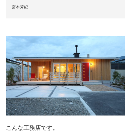
宮本芳紀
こんな工務店です。