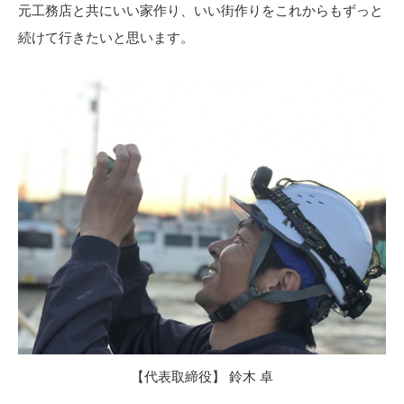
元工務店と共にいい家作り、いい街作りをこれからもずっと
続けて行きたいと思います。
【代表取締役】 鈴木 卓