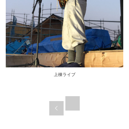
上棟ライブ