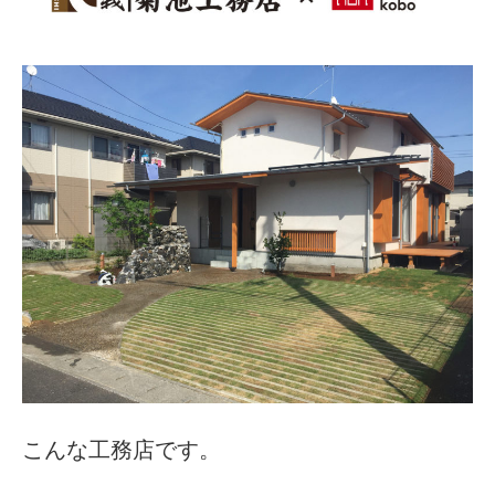
こんな工務店です。