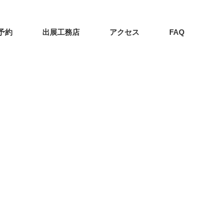
予約
出展工務店
アクセス
FAQ