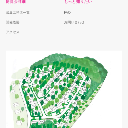
博覧会詳細
もっと知りたい
出展工務店一覧
FAQ
開催概要
お問い合わせ
アクセス