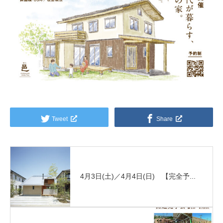
Tweet
Share
4月3日(土)／4月4日(日) 【完全予...