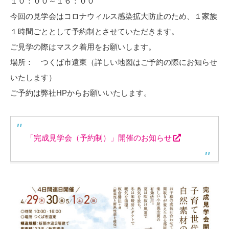
１０：００～１６：００
今回の見学会はコロナウィルス感染拡大防止のため、１家族
１時間ごととして予約制とさせていただきます。
ご見学の際はマスク着用をお願いします。
場所： つくば市遠東（詳しい地図はご予約の際にお知らせ
いたします）
ご予約は弊社HPからお願いいたします。
「完成見学会（予約制）」開催のお知らせ